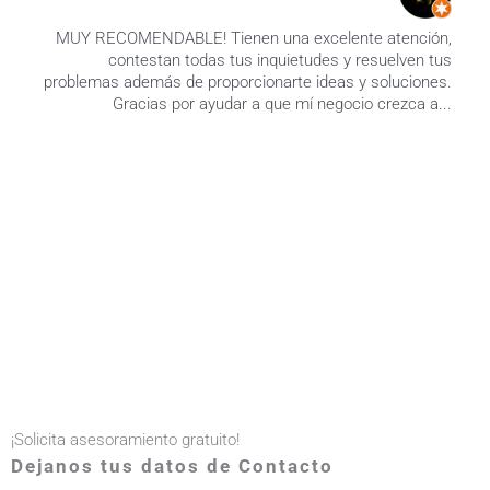
MUY RECOMENDABLE! Tienen una excelente atención,
contestan todas tus inquietudes y resuelven tus
problemas además de proporcionarte ideas y soluciones.
Gracias por ayudar a que mí negocio crezca a...
¡Solicita asesoramiento gratuito!​
Dejanos tus datos de Contacto