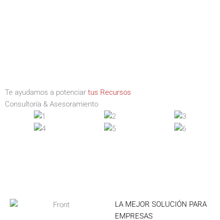
Te ayudamos a potenciar
tus Recursos
Consultoría & Asesoramiento
LA MEJOR SOLUCIÓN PARA
EMPRESAS