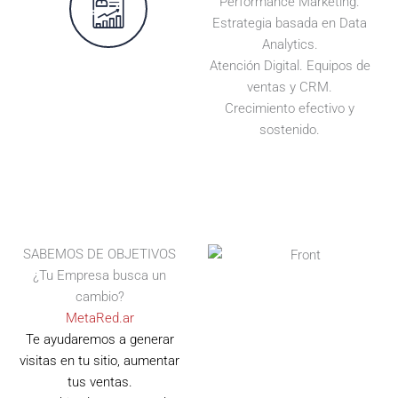
Performance Marketing.
Estrategia basada en Data
Analytics.
Atención Digital. Equipos de
ventas y CRM.
Crecimiento efectivo y
sostenido.
SABEMOS DE OBJETIVOS
¿Tu Empresa busca un
cambio?
MetaRed.ar
Te ayudaremos a generar
visitas en tu sitio, aumentar
tus ventas.