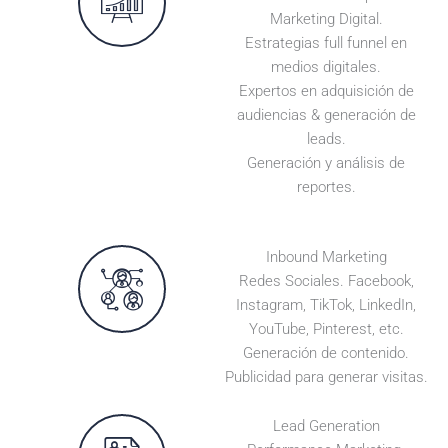
Marketing Digital.
Estrategias full funnel en
medios digitales.
Expertos en adquisición de
audiencias & generación de
leads.
Generación y análisis de
reportes.
Inbound Marketing
Redes Sociales. Facebook,
Instagram, TikTok, LinkedIn,
YouTube, Pinterest, etc.
Generación de contenido.
Publicidad para generar visitas.
Lead Generation