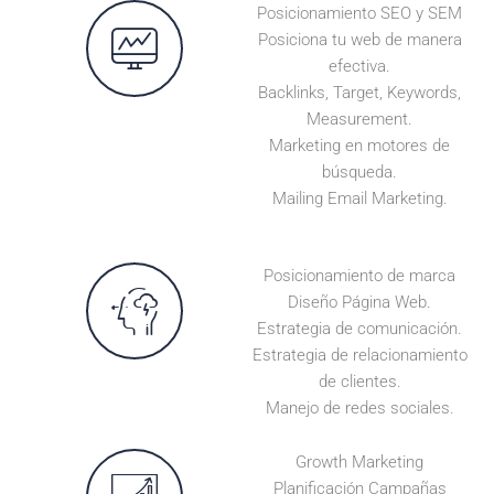
Posicionamiento SEO y SEM
Posiciona tu web de manera
efectiva.
Backlinks, Target, Keywords,
Measurement.
Marketing en motores de
búsqueda.
Mailing Email Marketing.
Posicionamiento de marca
Diseño Página Web.
Estrategia de comunicación.
Estrategia de relacionamiento
de clientes.
Manejo de redes sociales.
Growth Marketing
Planificación Campañas