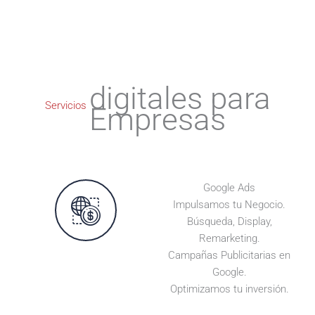
digitales para
Servicios
Empresas
Google Ads
Impulsamos tu Negocio.
Búsqueda, Display,
Remarketing.
Campañas Publicitarias en
Google.
Optimizamos tu inversión.