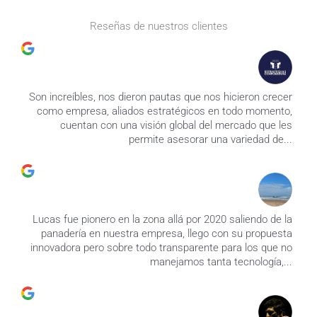
Reseñas de nuestros clientes
Son increíbles, nos dieron pautas que nos hicieron crecer
como empresa, aliados estratégicos en todo momento,
cuentan con una visión global del mercado que les
permite asesorar una variedad de...
Lucas fue pionero en la zona allá por 2020 saliendo de la
panadería en nuestra empresa, llego con su propuesta
innovadora pero sobre todo transparente para los que no
manejamos tanta tecnología,...