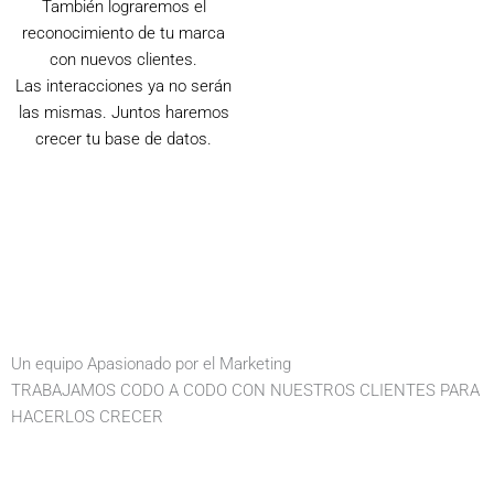
También lograremos el
reconocimiento de tu marca
con nuevos clientes.
Las interacciones ya no serán
las mismas. Juntos haremos
crecer tu base de datos.
Un equipo Apasionado por el Marketing
TRABAJAMOS CODO A CODO CON NUESTROS CLIENTES PARA
HACERLOS CRECER