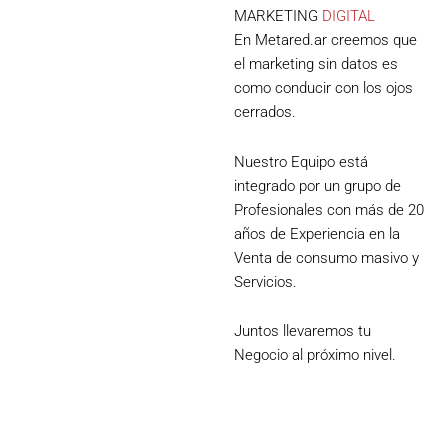
MARKETING
DIGITAL
En Metared.ar creemos que
el marketing sin datos es
como conducir con los ojos
cerrados.
Nuestro Equipo está
integrado por un grupo de
Profesionales con más de 20
años de Experiencia en la
Venta de consumo masivo y
Servicios.
Juntos llevaremos tu
Negocio al próximo nivel.